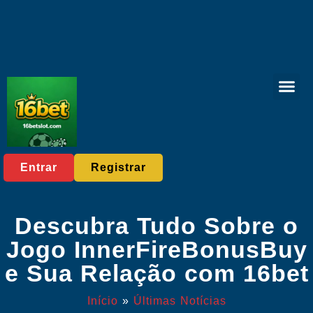
Jogos de roleta
Jogos de mesa
Caça-níqueis onlin
Ofertas ex
Últimas Not
Entrar
Registrar
Descubra Tudo Sobre o
Jogo InnerFireBonusBuy
e Sua Relação com 16bet
Início
»
Últimas Notícias