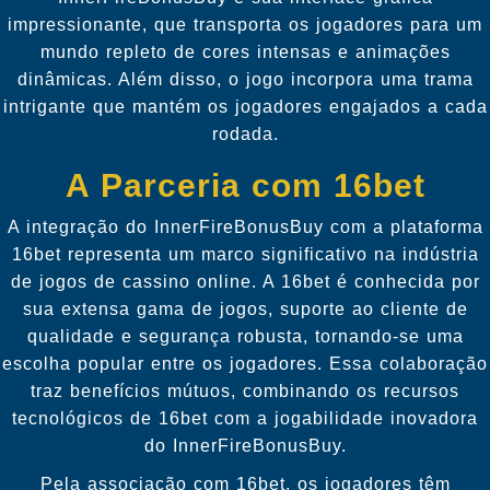
impressionante, que transporta os jogadores para um
mundo repleto de cores intensas e animações
dinâmicas. Além disso, o jogo incorpora uma trama
intrigante que mantém os jogadores engajados a cada
rodada.
A Parceria com 16bet
A integração do InnerFireBonusBuy com a plataforma
16bet representa um marco significativo na indústria
de jogos de cassino online. A 16bet é conhecida por
sua extensa gama de jogos, suporte ao cliente de
qualidade e segurança robusta, tornando-se uma
escolha popular entre os jogadores. Essa colaboração
traz benefícios mútuos, combinando os recursos
tecnológicos de 16bet com a jogabilidade inovadora
do InnerFireBonusBuy.
Pela associação com 16bet, os jogadores têm