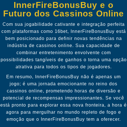
InnerFireBonusBuy e o
Futuro dos Cassinos Online
Com sua jogabilidade cativante e integração perfeita
com plataformas como 16bet, InnerFireBonusBuy está
bem posicionado para definir novas tendências na
indústria de cassinos online. Sua capacidade de
combinar entretenimento envolvente com
possibilidades tangíveis de ganhos o torna uma opção
atrativa para todos os tipos de jogadores.
Em resumo, InnerFireBonusBuy não é apenas um
jogo; é uma jornada emocionante no reino dos
cassinos online, prometendo horas de diversão e
potencial de recompensas impressionantes. Se você
está pronto para explorar essa nova fronteira, a hora é
agora para mergulhar no mundo repleto de fogo e
emoção que o InnerFireBonusBuy tem a oferecer.