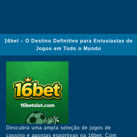
16bet – O Destino Definitivo para Entusiastas de
Jogos em Todo o Mundo
Descubra uma ampla seleção de jogos de
cassino e apostas esportivas na 16bet. Com