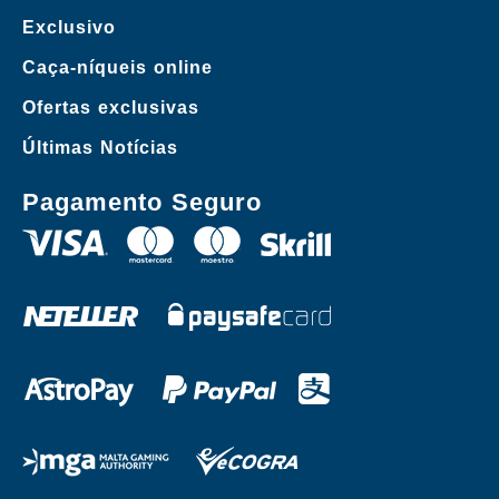
Exclusivo
Caça-níqueis online
Ofertas exclusivas
Últimas Notícias
Pagamento Seguro