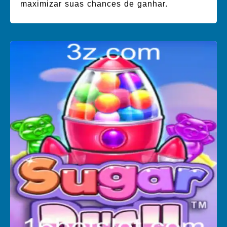
maximizar suas chances de ganhar.