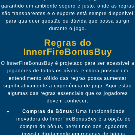
garantido um ambiente seguro e justo, onde as regras
são transparentes e o suporte está sempre disponível
para qualquer questão ou dúvida que possa surgir
durante o jogo.
Regras do
InnerFireBonusBuy
O InnerFireBonusBuy é projetado para ser acessível a
jogadores de todos os níveis, embora possuir um
entendimento sólido das regras possa aumentar
significativamente a experiência de jogo. Aqui estão
algumas das regras essenciais que os jogadores
devem conhecer:
Compras de Bônus:
Uma funcionalidade
inovadora do InnerFireBonusBuy é a opção de
compra de bônus, permitindo aos jogadores
investir diretamente em rodadas de bônus