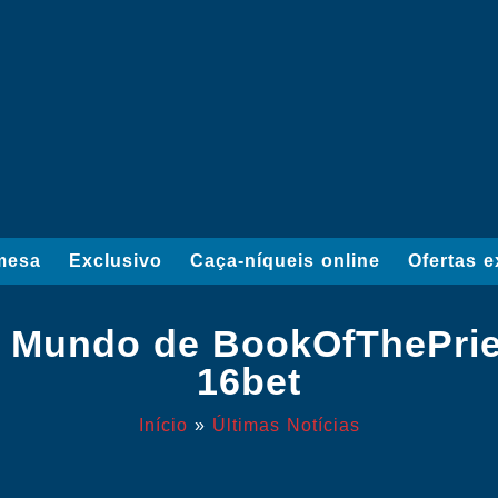
mesa
Exclusivo
Caça-níqueis online
Ofertas e
e Mundo de BookOfThePri
16bet
Início
»
Últimas Notícias