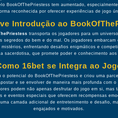
pelo BookOfThePriestess tem aumentado, especialmente
forma reconhecida por oferecer experiências de jogo úni
ve Introdução ao BookOfTheP
hePriestess
transporta os jogadores para um universo
os segredos do bem e do mal. Os jogadores embarcam
s mistérios, enfrentando desafios enigmáticos e compe
da sacerdotisa, que promete poder e conhecimento aos
Como 16bet se Integra ao Jog
o potencial do BookOfThePriestess e criou uma parce
apostar e se envolver de maneira mais profunda com o
dores podem não apenas desfrutar do jogo em si, mas 
s e eventos especiais que oferecem recompensas emoc
 uma camada adicional de entretenimento e desafio, m
engajados e motivados.