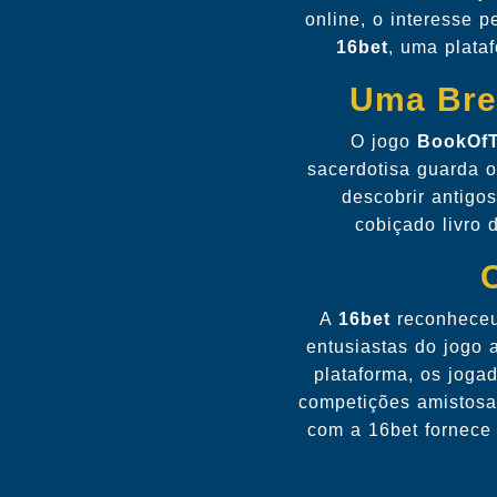
online, o interesse 
16bet
, uma plata
Uma Bre
O jogo
BookOfT
sacerdotisa guarda 
descobrir antigo
cobiçado livro 
A
16bet
reconheceu 
entusiastas do jogo 
plataforma, os joga
competições amistosa
com a 16bet fornece