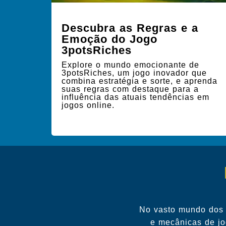
Descubra as Regras e a
Emoção do Jogo
3potsRiches
Explore o mundo emocionante de
3potsRiches, um jogo inovador que
combina estratégia e sorte, e aprenda
suas regras com destaque para a
influência das atuais tendências em
jogos online.
No vasto mundo dos 
e mecânicas de jo