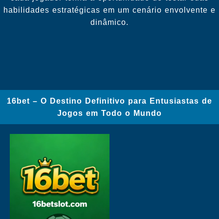
habilidades estratégicas em um cenário envolvente e
dinâmico.
16bet – O Destino Definitivo para Entusiastas de
Jogos em Todo o Mundo