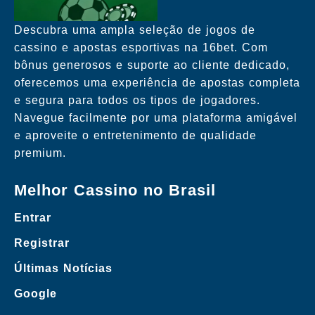
Descubra uma ampla seleção de jogos de
cassino e apostas esportivas na 16bet. Com
bônus generosos e suporte ao cliente dedicado,
oferecemos uma experiência de apostas completa
e segura para todos os tipos de jogadores.
Navegue facilmente por uma plataforma amigável
e aproveite o entretenimento de qualidade
premium.
Melhor Cassino no Brasil
Entrar
Registrar
Últimas Notícias
Google