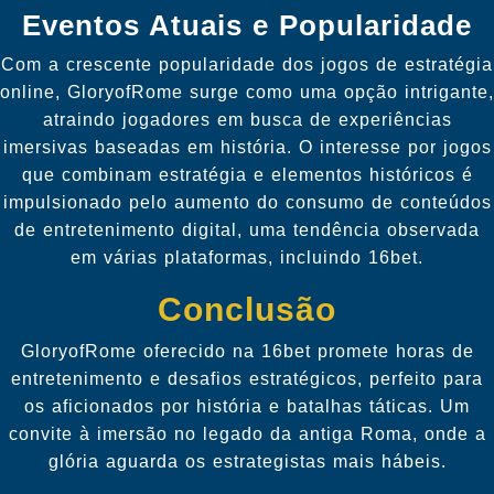
Eventos Atuais e Popularidade
Com a crescente popularidade dos jogos de estratégia
online, GloryofRome surge como uma opção intrigante,
atraindo jogadores em busca de experiências
imersivas baseadas em história. O interesse por jogos
que combinam estratégia e elementos históricos é
impulsionado pelo aumento do consumo de conteúdos
de entretenimento digital, uma tendência observada
em várias plataformas, incluindo 16bet.
Conclusão
GloryofRome oferecido na 16bet promete horas de
entretenimento e desafios estratégicos, perfeito para
os aficionados por história e batalhas táticas. Um
convite à imersão no legado da antiga Roma, onde a
glória aguarda os estrategistas mais hábeis.