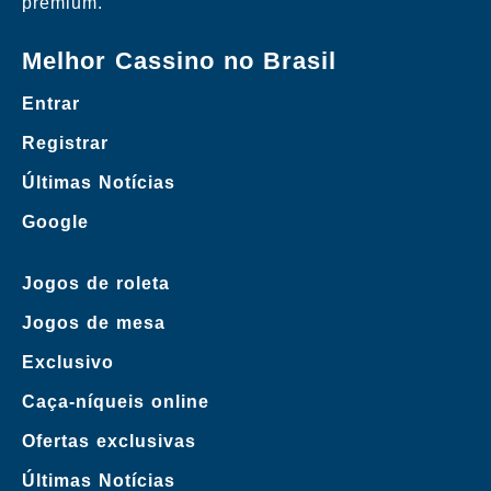
premium.
Melhor Cassino no Brasil
Entrar
Registrar
Últimas Notícias
Google
Jogos de roleta
Jogos de mesa
Exclusivo
Caça-níqueis online
Ofertas exclusivas
Últimas Notícias