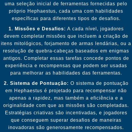
uma seleção inicial de ferramentas fornecidas pelo
próprio Hephaestus, cada uma com habilidades
específicas para diferentes tipos de desafios.
1. Missões e Desafios:
A cada nível, jogadores
devem completar missões que incluem a criação de
itens mitológicos, forjamento de armas lendárias, ou a
resolução de quebra-cabeças baseados em enigmas
antigos. Completar essas tarefas concede pontos de
experiência e recompensas que podem ser usadas
para melhorar as habilidades das ferramentas.
2. Sistema de Pontuação:
O sistema de pontuação
em Hephaestus é projetado para recompensar não
apenas a rapidez, mas também a eficiência e a
originalidade com que as missões são completadas.
Estratégias criativas são incentivadas, e jogadores
que conseguem superar desafios de maneiras
inovadoras são generosamente recompensados.