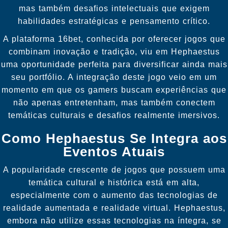
mas também desafios intelectuais que exigem
habilidades estratégicas e pensamento crítico.
A plataforma 16bet, conhecida por oferecer jogos que
combinam inovação e tradição, viu em Hephaestus
uma oportunidade perfeita para diversificar ainda mais
seu portfólio. A integração deste jogo veio em um
momento em que os gamers buscam experiências que
não apenas entretenham, mas também conectem
temáticas culturais e desafios realmente imersivos.
Como Hephaestus Se Integra aos
Eventos Atuais
A popularidade crescente de jogos que possuem uma
temática cultural e histórica está em alta,
especialmente com o aumento das tecnologias de
realidade aumentada e realidade virtual. Hephaestus,
embora não utilize essas tecnologias na íntegra, se