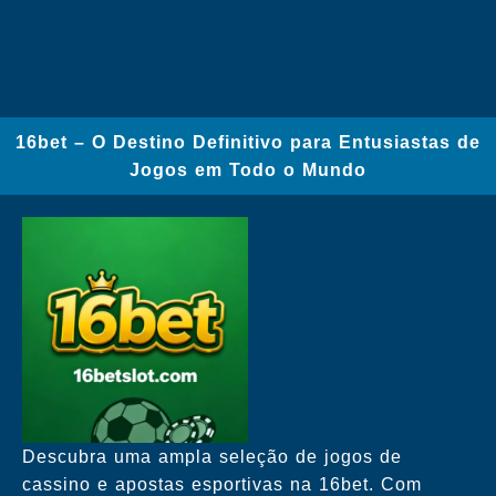
16bet – O Destino Definitivo para Entusiastas de
Jogos em Todo o Mundo
Descubra uma ampla seleção de jogos de
cassino e apostas esportivas na 16bet. Com