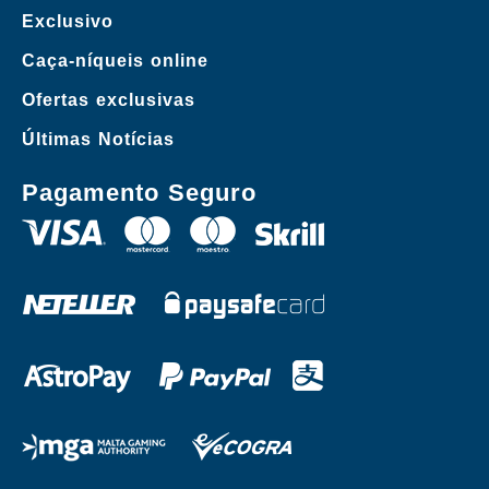
Exclusivo
Caça-níqueis online
Ofertas exclusivas
Últimas Notícias
Pagamento Seguro