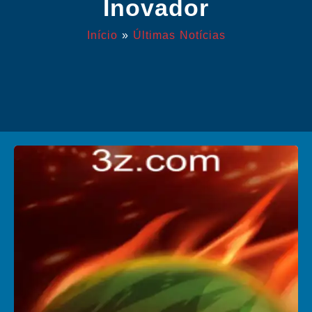
Inovador
Início
»
Últimas Notícias