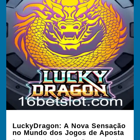
LuckyDragon: A Nova Sensação
no Mundo dos Jogos de Aposta