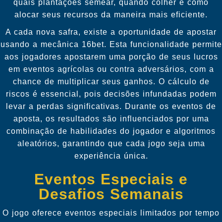
quais plantações semear, quando colher e como
alocar seus recursos da maneira mais eficiente.
A cada nova safra, existe a oportunidade de apostar
usando a mecânica 16bet. Esta funcionalidade permite
aos jogadores apostarem uma porção de seus lucros
em eventos agrícolas ou contra adversários, com a
chance de multiplicar seus ganhos. O cálculo de
riscos é essencial, pois decisões infundadas podem
levar a perdas significativas. Durante os eventos de
aposta, os resultados são influenciados por uma
combinação de habilidades do jogador e algoritmos
aleatórios, garantindo que cada jogo seja uma
experiência única.
Eventos Especiais e
Desafios Semanais
O jogo oferece eventos especiais limitados por tempo