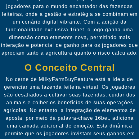
jogadores para o mundo encantador das fazendas
leiteiras, onde a gestão e estratégia se combinam em
um cenário digital vibrante. Com a adição da
funcionalidade exclusiva 16bet, o jogo ganha uma
dimensão completamente nova, permitindo mais
interação e potencial de ganho para os jogadores que
apreciam tanto a agricultura quanto o risco calculado.
O Conceito Central
No cerne de MilkyFarmBuyFeature está a ideia de
gerenciar uma fazenda leiteira virtual. Os jogadores
são desafiados a cultivar suas fazendas, cuidar dos
animais e colher os benefícios de suas operações
agrícolas. No entanto, a integração de elementos de
aposta, por meio da palavra-chave 16bet, adiciona
uma camada adicional de emoção. Esta dinâmica
permite que os jogadores invistam seus ganhos em