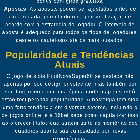
bônus com giros gratuitos.
Apostas:
As apostas podem ser ajustadas antes de
cada rodada, permitindo uma personalização de
acordo com a estratégia do jogador. O intervalo de
aposta é adequado para todos os tipos de jogadores,
desde os cautelosos até os mais ousados.
Popularidade e Tendências
Atuais
O jogo de slots FruitNovaSuper60 se destaca não
apenas por seu design envolvente, mas também por
seu lançamento em uma época onde os jogos retrô
estão recuperando popularidade. A nostalgia tem sido
uma forte tendência em diversos setores, incluindo o
de jogos online, e a 16bet sabe como capitalizar isso
ao oferecer títulos que atraem tanto as memórias dos
jogadores quanto sua curiosidade por novas
experiências.