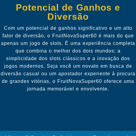
Potencial de Ganhos e
Diversão
Com um potencial de ganhos significativo e um alto
fator de diversão, o FruitNovaSuper60 é mais do que
apenas um jogo de slots. É uma experiência completa
que combina o melhor dos dois mundos: a
simplicidade dos slots clássicos e a inovação dos
jogos modernos. Seja você um novato em busca de
diversão casual ou um apostador experiente à procura
de grandes vitórias, o FruitNovaSuper60 oferece uma
jornada memorável e envolvente.