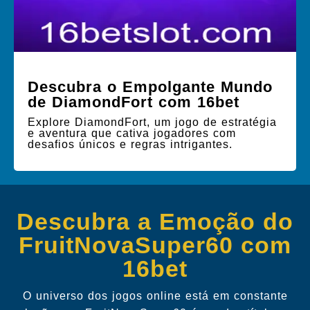
Descubra o Empolgante Mundo
de DiamondFort com 16bet
Explore DiamondFort, um jogo de estratégia
e aventura que cativa jogadores com
desafios únicos e regras intrigantes.
Descubra a Emoção do
FruitNovaSuper60 com
16bet
O universo dos jogos online está em constante