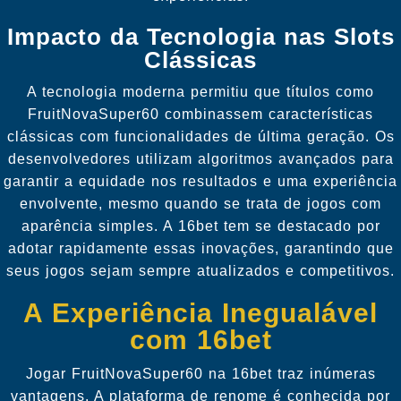
Impacto da Tecnologia nas Slots
Clássicas
A tecnologia moderna permitiu que títulos como
FruitNovaSuper60 combinassem características
clássicas com funcionalidades de última geração. Os
desenvolvedores utilizam algoritmos avançados para
garantir a equidade nos resultados e uma experiência
envolvente, mesmo quando se trata de jogos com
aparência simples. A 16bet tem se destacado por
adotar rapidamente essas inovações, garantindo que
seus jogos sejam sempre atualizados e competitivos.
A Experiência Inegualável
com 16bet
Jogar FruitNovaSuper60 na 16bet traz inúmeras
vantagens. A plataforma de renome é conhecida por