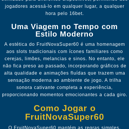
jogadores acessá-lo em qualquer lugar, a qualquer
hora pelo 16bet.
Uma Viagem no Tempo com
Estilo Moderno
A estética do FruitNovaSuper60 é uma homenagem
aos slots tradicionais com ícones familiares como
cerejas, limões, melancias e sinos. No entanto, ele
não fica preso ao passado, incorporando gráficos de
alta qualidade e animações fluídas que trazem uma
sensação moderna ao ambiente de jogo. A trilha
sonora cativante completa a experiência,
proporcionando momentos emocionantes a cada giro.
Como Jogar o
FruitNovaSuper60
O FruitNovaSuper60 mantém as regras simples,