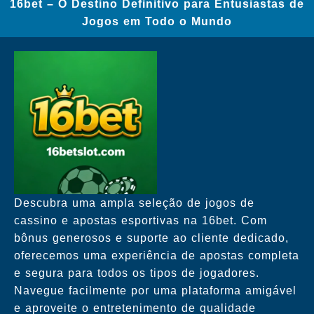
16bet – O Destino Definitivo para Entusiastas de
Jogos em Todo o Mundo
Descubra uma ampla seleção de jogos de
cassino e apostas esportivas na 16bet. Com
bônus generosos e suporte ao cliente dedicado,
oferecemos uma experiência de apostas completa
e segura para todos os tipos de jogadores.
Navegue facilmente por uma plataforma amigável
e aproveite o entretenimento de qualidade