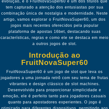
evolução, e o FruitNovaSuper60 é um dos títulos que
tem capturado a atenção dos entusiastas por sua
combinação única de nostalgia e modernidade. Neste
artigo, vamos explorar o FruitNovaSuper60, um dos
jogos mais recentes oferecidos pela popular
plataforma de apostas 16bet, destacando suas
características, regras e como ele se destaca em meio
a outros jogos de slot.
Introdução ao
FruitNovaSuper60
FruitNovaSuper60 é um jogo de slot que leva os
jogadores a uma jornada retrô com seu tema de frutas
vibrantes e design clássico de slot machines.
Desenvolvido para proporcionar simplicidade e
emoção, ele é perfeito tanto para jogadores casuais
quanto para apostadores experientes. O jogo é
otimizado para diferentes dispositivos, permitindo aos