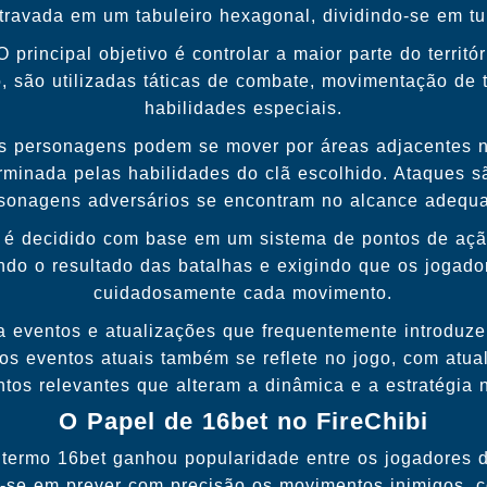
 travada em um tabuleiro hexagonal, dividindo-se em tu
 principal objetivo é controlar a maior parte do territó
o, são utilizadas táticas de combate, movimentação de 
habilidades especiais.
 personagens podem se mover por áreas adjacentes no
rminada pelas habilidades do clã escolhido. Ataques 
sonagens adversários se encontram no alcance adequ
é decidido com base em um sistema de pontos de ação
ndo o resultado das batalhas e exigindo que os jogad
cuidadosamente cada movimento.
ra eventos e atualizações que frequentemente introduz
dos eventos atuais também se reflete no jogo, com atu
tos relevantes que alteram a dinâmica e a estratégia 
O Papel de 16bet no FireChibi
termo 16bet ganhou popularidade entre os jogadores d
a-se em prever com precisão os movimentos inimigos,