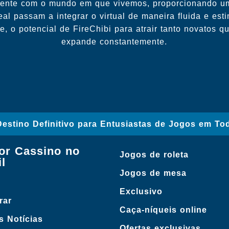
mente com o mundo em que vivemos, proporcionando u
al passam a integrar o virtual de maneira fluida e est
, o potencial de FireChibi para atrair tanto novatos q
expande constantemente.
Destino Definitivo para Entusiastas de Jogos em T
or Cassino no
Jogos de roleta
l
Jogos de mesa
Exclusivo
rar
Caça-níqueis online
s Notícias
Ofertas exclusivas