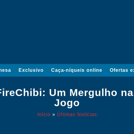
mesa
Exclusivo
Caça-níqueis online
Ofertas e
ireChibi: Um Mergulho na
Jogo
Início
»
Últimas Notícias