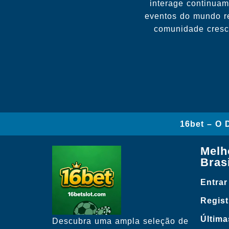
interage continua
eventos do mundo re
comunidade cresce
16bet – O 
Melh
Brasi
Entrar
Regist
Última
Descubra uma ampla seleção de