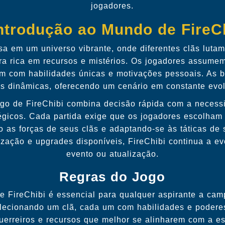
jogadores.
ntrodução ao Mundo de FireC
sa em um universo vibrante, onde diferentes clãs lutam
ra rica em recursos e mistérios. Os jogadores assumem
m com habilidades únicas e motivações pessoais. As 
s dinâmicas, oferecendo um cenário em constante evo
go de FireChibi combina decisão rápida com a necess
égicos. Cada partida exige que os jogadores escolham
o as forças de seus clãs e adaptando-se às táticas d
zação e upgrades disponíveis, FireChibi continua a e
evento ou atualização.
Regras do Jogo
de FireChibi é essencial para qualquer aspirante a ca
lecionando um clã, cada um com habilidades e poderes 
uerreiros e recursos que melhor se alinharem com a es