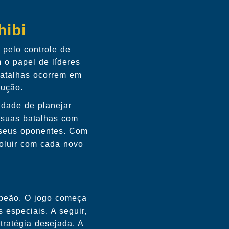
hibi
 pelo controle de
 o papel de líderes
batalhas ocorrem em
lução.
idade de planejar
 suas batalhas com
e seus oponentes. Com
voluir com cada novo
mpeão. O jogo começa
especiais. A seguir,
tratégia desejada. A