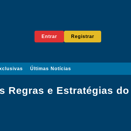
Entrar
Registrar
xclusivas
Últimas Notícias
s Regras e Estratégias do