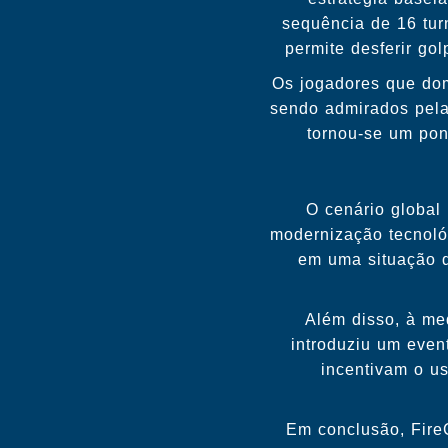
sequência de 16 tur
permite desferir go
Os jogadores que dom
sendo admirados pela 
tornou-se um pon
O cenário global
modernização tecnológ
em uma situação q
Além disso, à me
introduziu um even
incentivam o us
Em conclusão, Fire