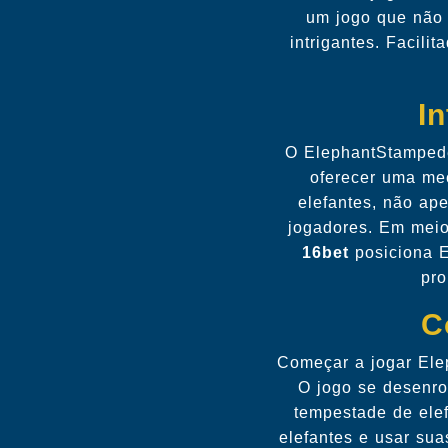
um jogo que não 
intrigantes. Facili
I
O ElephantStampede
oferecer uma me
elefantes, não ap
jogadores. Em meio
16bet
posiciona E
pro
C
Começar a jogar Elep
O jogo se desenro
tempestade de ele
elefantes e usar sua