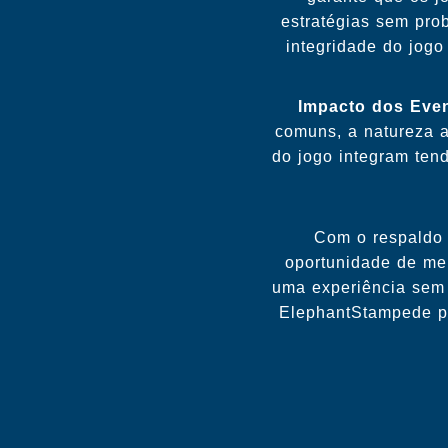
estratégias sem pro
integridade do jogo
Impacto dos Even
comuns, a natureza a
do jogo integram tend
Com o respaldo
oportunidade de me
uma experiência sem 
ElephantStampede p