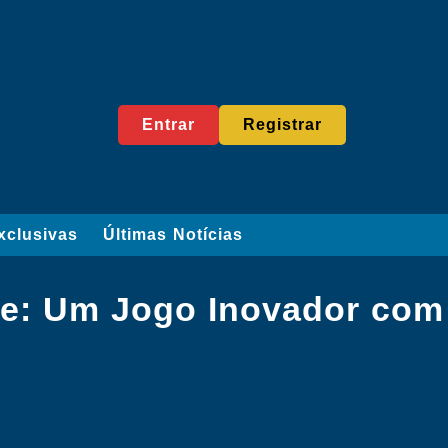
Entrar
Registrar
xclusivas
Últimas Notícias
e: Um Jogo Inovador com