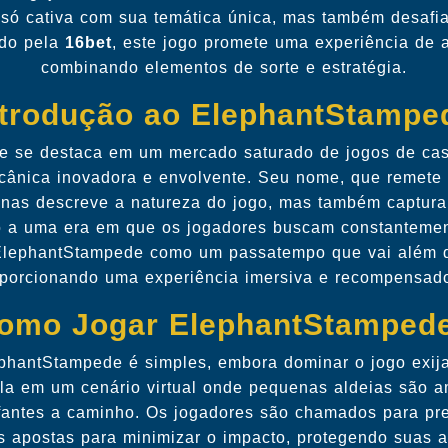
só cativa com sua temática única, mas também desafi
tado pela
16bet
, este jogo promete uma experiência de a
combinando elementos de sorte e estratégia.
ntrodução ao ElephantStampe
 se destaca em um mercado saturado de jogos de cass
cânica inovadora e envolvente. Seu nome, que remete 
enas descreve a natureza do jogo, mas também captur
 a uma era em que os jogadores buscam constantemen
lephantStampede como um passatempo que vai além d
porcionando uma experiência imersiva e recompensad
omo Jogar ElephantStamped
hantStampede é simples, embora dominar o jogo exija 
la em um cenário virtual onde pequenas aldeias são
fantes a caminho. Os jogadores são chamados para pr
s apostas para minimizar o impacto, protegendo suas a