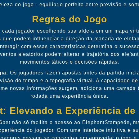
eleza do jogo - equilíbrio perfeito entre previsão e sort
Regras do Jogo
m cada jogador escolhendo sua aldeia em um mapa virt
as que podem influenciar a direção da manada de elefa
nteragir com essas características determina o sucess
ventos aleatórios podem alterar a trajetória dos elefan
movimentos táticos e decisões rápidas.
ia:
Os jogadores fazem apostas antes da partida inicia
visão do tempo e a topografia virtual. A capacidade de
orme novas informações surgem, adiciona uma camada t
rodada uma experiência única.
t: Elevando a Experiência de
6bet não só facilita o acesso ao ElephantStampede, 
experiência do jogador. Com uma interface intuitiva e s
ogadores possam se concentrar em aproveitar o jogo e