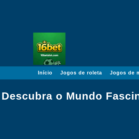
Início
Jogos de roleta
Jogos de 
Descubra o Mundo Fasci