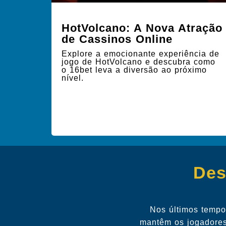
HotVolcano: A Nova Atração
de Cassinos Online
Explore a emocionante experiência de
jogo de HotVolcano e descubra como
o 16bet leva a diversão ao próximo
nível.
Des
Nos últimos tempo
mantêm os jogadores